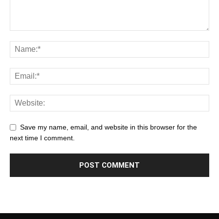
Save my name, email, and website in this browser for the
next time I comment.