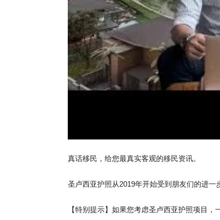
真话移民，给您最真实客观的移民资讯。
圣卢西亚护照从2019年开始受到朋友们的进
【特别提示】如果您考虑圣卢西亚护照项目，