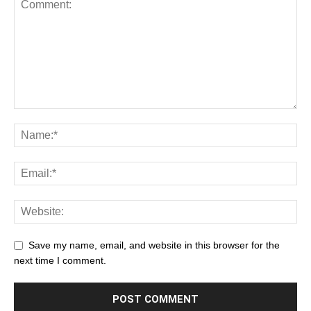
Save my name, email, and website in this browser for the
next time I comment.