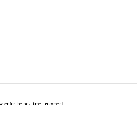
wser for the next time I comment.