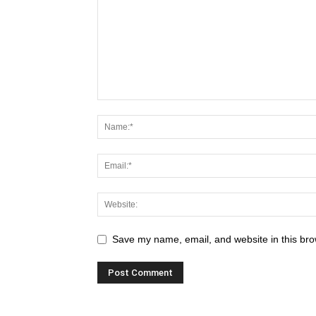
Save my name, email, and website in this bro