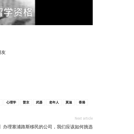
朋友
心理学
普京
武器
老年人
莫迪
香港
Next article
】办理塞浦路斯移民的公司，我们应该如何挑选