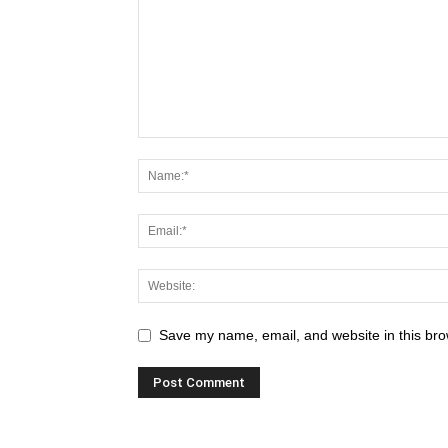
Save my name, email, and website in this bro