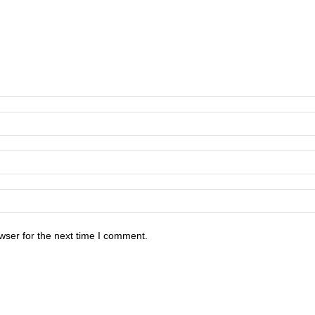
wser for the next time I comment.