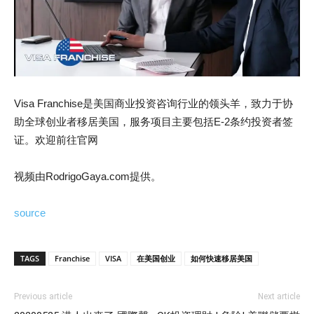
Visa Franchise是美国商业投资咨询行业的领头羊，致力于协
助全球创业者移居美国，服务项目主要包括E-2条约投资者签
证。欢迎前往官网
视频由RodrigoGaya.com提供。
source
TAGS
Franchise
VISA
在美国创业
如何快速移居美国
Previous article
Next article