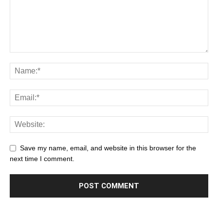
Save my name, email, and website in this browser for the
next time I comment.