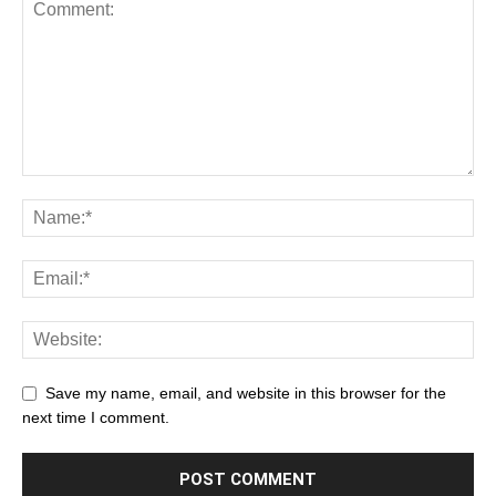
Save my name, email, and website in this browser for the
next time I comment.