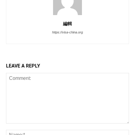
編輯
https://visa-china.org
LEAVE A REPLY