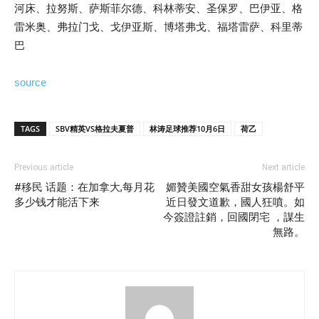
河床、拉努斯、萨斯菲尔德、科林蒂安、圣保罗、巴伊亚、格
雷米奥、弗拉门戈、戈伊亚斯、博塔弗戈、福塔雷萨、科里蒂
巴
source
TAGS
SBV精英VS格拉夫夏普
林涛足球推荐10月6日
荷乙
Previous article
Next article
#移民 话题：在加拿大,每月花
媚贊美國空氣香甜女孩楊舒平
多少钱才能活下来
近日發文道歉，國人狂噴。如
今簽證註銷，回國閉宅 ，謀生
無路。