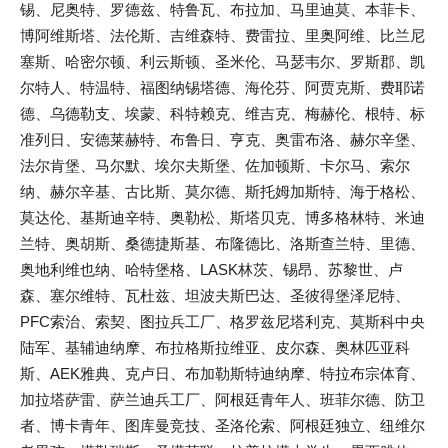
锡、尼奥特、罗德兹、特鲁瓦、布拉加、马里迪莫、本菲卡、
博阿维斯塔、法伦斯、吉维森特、费雷拉、里奥阿维、比兰尼
塞斯、哈密尔顿、利云斯顿、圣米伦、马瑟韦尔、罗斯郡、凯
尔特人、特温特、福图纳锡塔德、海伦芬、阿贾克斯、费耶诺
德、乌德勒支、埃蒙、科特赖克、维吉克、梅赫伦、根特、标
准列日、安德莱赫特、布鲁日、亨克、奥雷布洛、赫尔辛堡、
法尔肯堡、马尔默、埃尔夫斯堡、佐加顿斯、卡尔马、索尔
纳、赫尔辛基、古比斯、莫尔德、斯托姆加斯特、海于格松、
莫达伦、基斯迪辛特、奥勒松、斯塔贝克、博多格林特、米迪
兰特、奥胡斯、桑德捷斯基、布隆德比、洛斯查兰特、里德、
奥地利维也纳、哈特堡格、LASK林茨、锡昂、苏黎世、卢
森、塞尔维特、瓦杜兹、坦波夫斯巴达、圣彼得堡泽尼特、
PFC索治、索契、图拉兵工厂、格罗兹尼塔利克、莫斯科中央
陆军、基辅迪纳摩、布拉格斯拉维亚、皮尔森、奥林匹亚科
斯、AEK雅典、克卢日、布加勒斯特迪纳摩、特拉布宗体育、
加拉塔萨雷、萨兰迪兵工厂、阿根廷青年人、班菲尔德、防卫
者、博卡青年、图库曼竞技、圣洛伦索、阿根廷独立、纽维尔