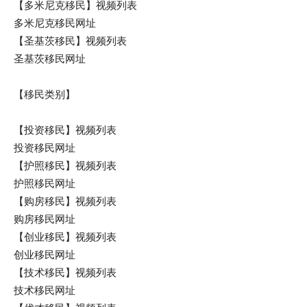
【多米尼克移民】视频列表
多米尼克移民网址
【圣基茨移民】视频列表
圣基茨移民网址
【移民类别】
【投资移民】视频列表
投资移民网址
【护照移民】视频列表
护照移民网址
【购房移民】视频列表
购房移民网址
【创业移民】视频列表
创业移民网址
【技术移民】视频列表
技术移民网址