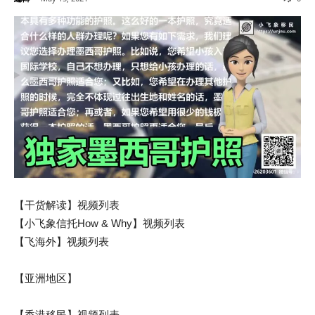
【干货解读】视频列表
【小飞象信托How & Why】视频列表
【飞海外】视频列表
【亚洲地区】
【香港移民】视频列表