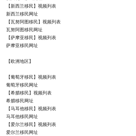
【新西兰移民】视频列表
新西兰移民网址
【瓦努阿图移民】视频列表
瓦努阿图移民网址
【萨摩亚移民】视频列表
萨摩亚移民网址
【欧洲地区】
【葡萄牙移民】视频列表
葡萄牙移民网址
【希腊移民】视频列表
希腊移民网址
【马耳他移民】视频列表
马耳他移民网址
【爱尔兰移民】视频列表
爱尔兰移民网址