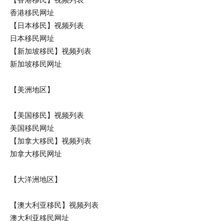
香港移民网址
【日本移民】视频列表
日本移民网址
【新加坡移民】视频列表
新加坡移民网址
【美洲地区】
【美国移民】视频列表
美国移民网址
【加拿大移民】视频列表
加拿大移民网址
【大洋洲地区】
【澳大利亚移民】视频列表
澳大利亚移民网址