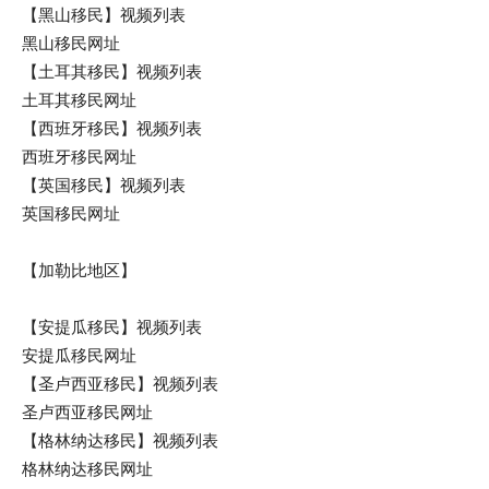
【黑山移民】视频列表
黑山移民网址
【土耳其移民】视频列表
土耳其移民网址
【西班牙移民】视频列表
西班牙移民网址
【英国移民】视频列表
英国移民网址
【加勒比地区】
【安提瓜移民】视频列表
安提瓜移民网址
【圣卢西亚移民】视频列表
圣卢西亚移民网址
【格林纳达移民】视频列表
格林纳达移民网址