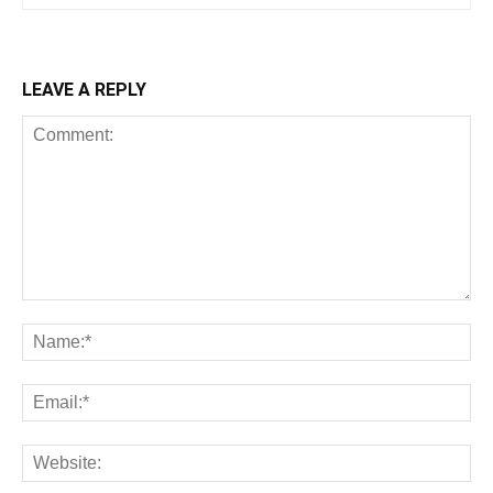
LEAVE A REPLY