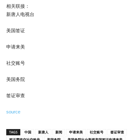
相关联接：
新唐人电视台
美国签证
申请来美
社交账号
美国务院
签证审查
source
TAGS
中国
新唐人
新闻
申请来美
社交账号
签证审查
签证需提交社交账号
美国务院
美国务院出台新规美国签证申请来美