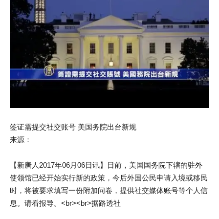
签证需提交社交账号 美国务院出台新规
来源：
【新唐人2017年06月06日讯】日前，美国国务院下辖的驻外
使领馆已经开始实行新的政策，今后外国公民申请入境或移民
时，将被要求填写一份附加问卷，提供社交媒体账号等个人信
息。请看报导。<br><br>据路透社