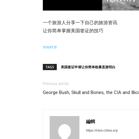
一个旅游人分享一下自己的旅游资讯
让你简单掌握美国签证的技巧
source
TAGS
美国签证申请让你简单粗暴直接明白
Previous article
George Bush, Skull and Bones, the CIA and Illic
編輯
https://visa-china.org