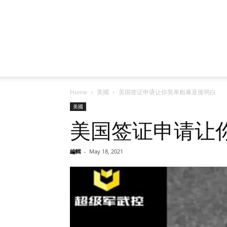
Home
美國
美国签证申请让你简单粗暴直接明白
美國
美国签证申请让
編輯
-
May 18, 2021