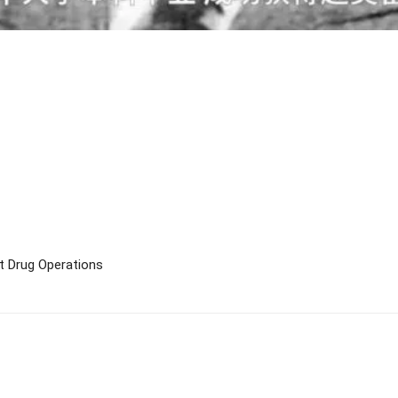
it Drug Operations