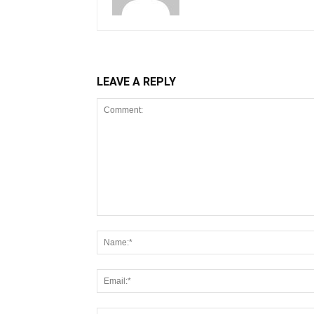
LEAVE A REPLY