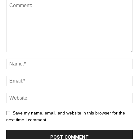
Save my name, email, and website in this browser for the
next time I comment.