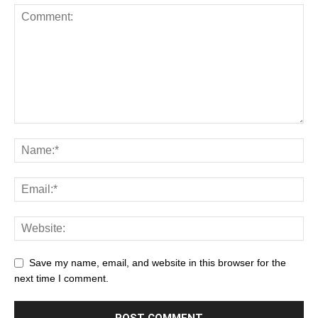
Save my name, email, and website in this browser for the
next time I comment.