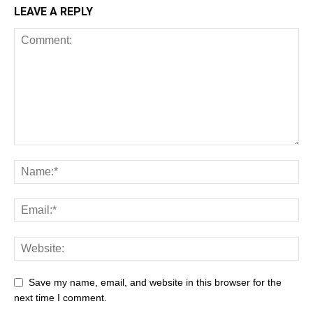
LEAVE A REPLY
Save my name, email, and website in this browser for the
next time I comment.