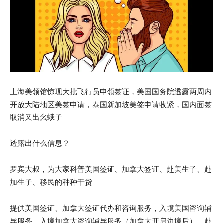
上海美领馆惊现大批飞行员申领签证，美国国务院透露两周内
开放大陆地区美签申请，泰国新加坡美签申请收紧，国内面签
取消又出幺蛾子
透露出什么信息？
罗宾大叔，为大家科普美国签证、加拿大签证、赴美生子、赴
加生子、移民的种种干货
提供美国签证、加拿大签证代办和咨询服务，入境美国咨询辅
导服务、入境加拿大咨询辅导服务（加拿大开启边境后）、赴