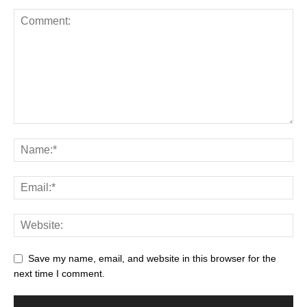
Save my name, email, and website in this browser for the
next time I comment.