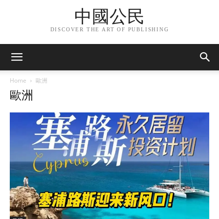
中國公民
DISCOVER THE ART OF PUBLISHING
Home
歐洲
歐洲