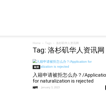
Home
Tags
洛杉矶华人资讯网
Tag: 洛杉矶华人资讯网
歐洲
入籍申请被拒怎么办？/Applicatio
for naturalization is rejected
編輯
-
January 3, 2023