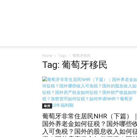
Home
Tags
葡萄牙移民
Tag: 葡萄牙移民
歐洲
葡萄牙非常住居民NHR（下篇）
国外养老金如何征税？国外哪些
入可免税？国外的股息收入如何