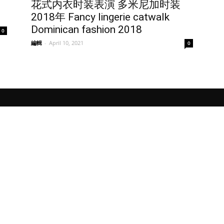
花式内衣时装表演 多米尼加时装
2018年 Fancy lingerie catwalk
Dominican fashion 2018
0
編輯
-
April 10, 2021
0