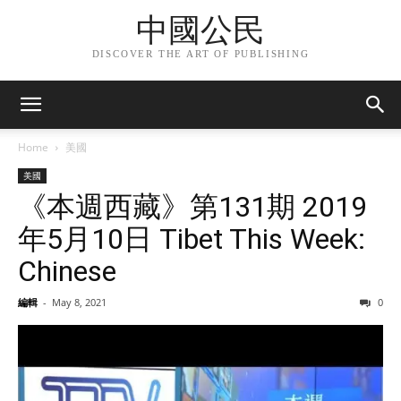
中國公民
DISCOVER THE ART OF PUBLISHING
Home
美國
美國
《本週西藏》第131期 2019
年5月10日 Tibet This Week:
Chinese
編輯
-
May 8, 2021
0