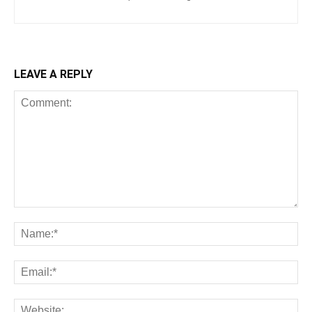
LEAVE A REPLY