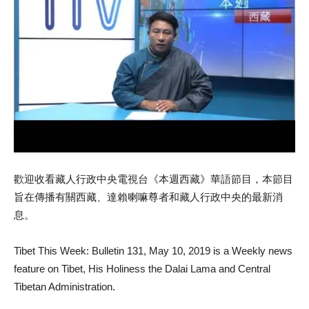
歡迎收看藏人行政中央電視台《本週西藏》華語節目，本節目
旨在傳播有關西藏、達賴喇嘛尊者和藏人行政中央的最新消
息。
Tibet This Week: Bulletin 131, May 10, 2019 is a Weekly news
feature on Tibet, His Holiness the Dalai Lama and Central
Tibetan Administration.