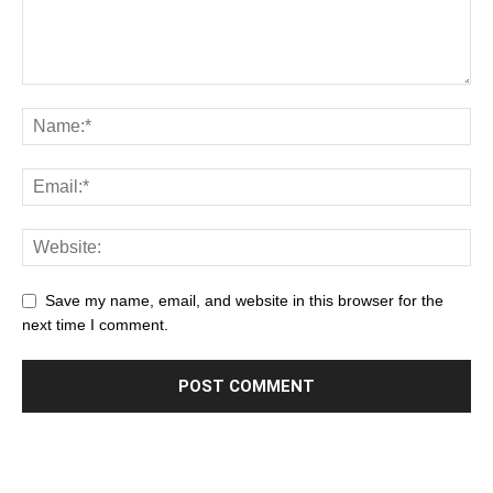
Save my name, email, and website in this browser for the
next time I comment.