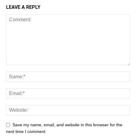
LEAVE A REPLY
Save my name, email, and website in this browser for the
next time I comment.