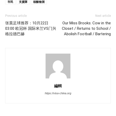
市民
支援隊
核酸檢測
Previous article
Next article
张晨足球推荐：10月22日
Our Miss Brooks: Cow in the
03:00 欧冠杯 国际米兰VS门兴
Closet / Returns to School /
格拉德巴赫
Abolish Football / Bartering
編輯
https://visa-china.org