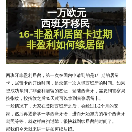
西班牙非盈利居留，第一次在国内申请到的是1年期的居留
卡，居留卡的开始时间，是您第一次入境西班牙的时间。如果
您成功拿到了非盈利居留的签证，登陆西班牙，需要到警察局
按指纹，按指纹之后45天就可以拿到首张居留卡。
一般情况下，大家在登陆西班牙之后，会经过1-2个月的安
家，然后再逐步学一学西班牙语，进而开始努力的考个西班牙
驾照等等，就这样白驹过隙，很快就到续居留的时间了。
那我们今天就来讲一讲如何续居留。