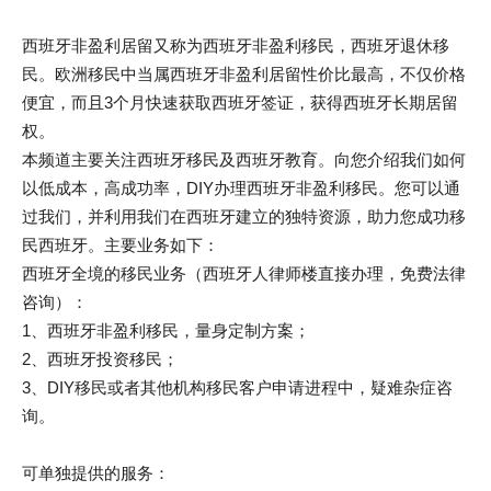
西班牙非盈利居留又称为西班牙非盈利移民，西班牙退休移
民。欧洲移民中当属西班牙非盈利居留性价比最高，不仅价格
便宜，而且3个月快速获取西班牙签证，获得西班牙长期居留
权。
本频道主要关注西班牙移民及西班牙教育。向您介绍我们如何
以低成本，高成功率，DIY办理西班牙非盈利移民。您可以通
过我们，并利用我们在西班牙建立的独特资源，助力您成功移
民西班牙。主要业务如下：
西班牙全境的移民业务（西班牙人律师楼直接办理，免费法律
咨询）：
1、西班牙非盈利移民，量身定制方案；
2、西班牙投资移民；
3、DIY移民或者其他机构移民客户申请进程中，疑难杂症咨
询。
可单独提供的服务：