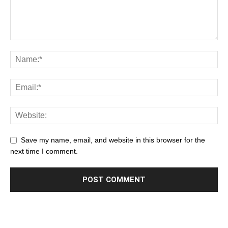
Save my name, email, and website in this browser for the
next time I comment.