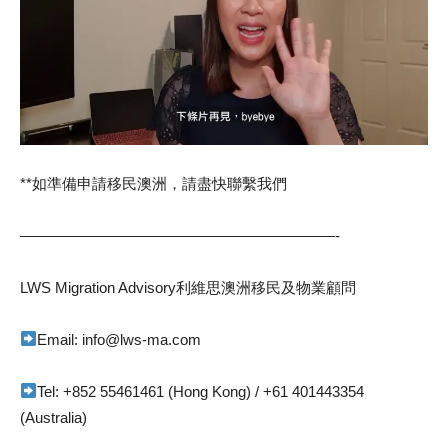
**如準備申請移民澳洲，請盡快聯繫我們
—————————————————————-
LWS Migration Advisory利維思澳洲移民及物業顧問
Email: info@lws-ma.com
Tel: +852 55461461 (Hong Kong) / +61 401443354
(Australia)