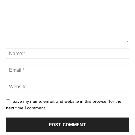
Save my name, email, and website in this browser for the
next time I comment.