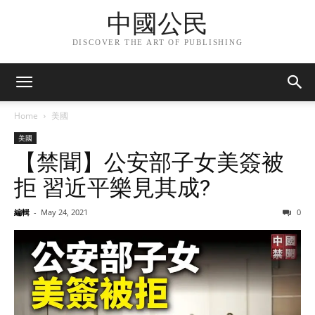
中國公民
DISCOVER THE ART OF PUBLISHING
Home
美國
美國
【禁聞】公安部子女美簽被
拒 習近平樂見其成?
編輯
-
May 24, 2021
0