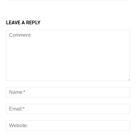
LEAVE A REPLY