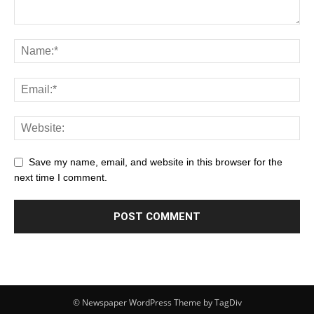
Save my name, email, and website in this browser for the
next time I comment.
© Newspaper WordPress Theme by TagDiv