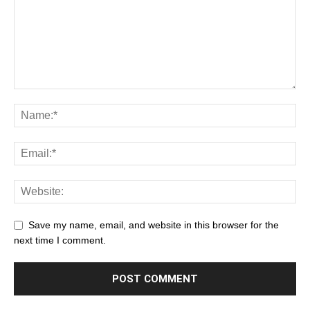
Save my name, email, and website in this browser for the
next time I comment.