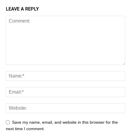
LEAVE A REPLY
Save my name, email, and website in this browser for the
next time I comment.