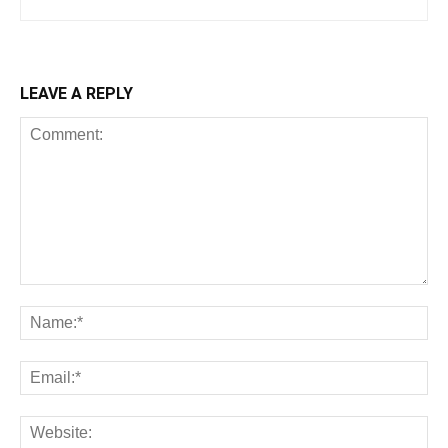
LEAVE A REPLY