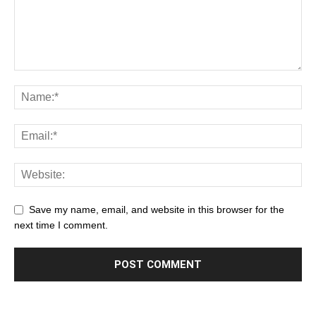
Save my name, email, and website in this browser for the
next time I comment.