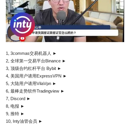
1, 3commas交易机器人 ►
2, 全球第一交易平台Binance ►
3, 顶级合约杠杆平台 Bybit ►
4, 美国用户请用ExpressVPN ►
5, 大陆用户请用VilaVpn ►
6, 最棒走势软件Tradingview ►
7, Discord ►
8, 电报 ►
9, 推特 ►
10, Inty油管会员 ►