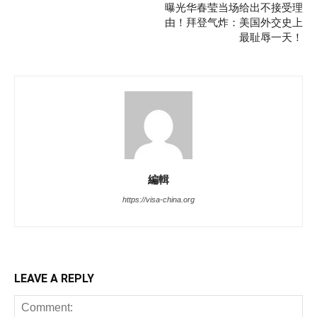
曝光华春莹当场给出不接受理
由！拜登气炸：美国外交史上
最耻辱一天！
編輯
https://visa-china.org
LEAVE A REPLY