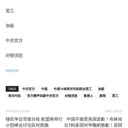
罢工
加薪
中共官方
封锁消息
source
TAGS
中共官方
中国
中国18省塔吊司机联合罢工
加薪
塔吊司机
官方噤声加薪中共官方
封锁消息
新唐人
新闻
罢工
Previous article
Next article
移民争议导致分歧 欧盟将举行
中国不接受美国道歉！布林肯
小型峰会讨论应对措施
当180多国对华鞠躬致歉！原因