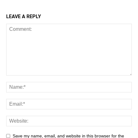
LEAVE A REPLY
Save my name, email, and website in this browser for the