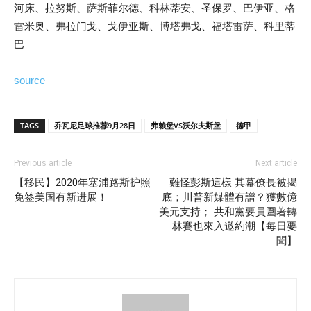
河床、拉努斯、萨斯菲尔德、科林蒂安、圣保罗、巴伊亚、格
雷米奥、弗拉门戈、戈伊亚斯、博塔弗戈、福塔雷萨、科里蒂
巴
source
TAGS
乔瓦尼足球推荐9月28日
弗赖堡VS沃尔夫斯堡
德甲
Previous article
Next article
【移民】2020年塞浦路斯护照
難怪彭斯這樣 其幕僚長被揭
免签美国有新进展！
底；川普新媒體有譜？獲數億
美元支持； 共和黨要員圍著轉
林賽也來入邀約潮【每日要
聞】