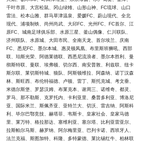
千叶市原、大宫松鼠、冈山绿雉、山形山神、FC琉球、山口
雷法、松本山雅、群马草津温泉、爱媛FC、蔚山现代、全北
现代、浦项制铁、尚州尚武、大邱FC、光州FC、FC首尔、江
原FC、城南足球俱乐部、水原三星、釜山偶像、仁川联队、
济州联队、水原城、大田市民、全南天龙、首尔埃兰、庆南
FC、悉尼FC、墨尔本城、惠灵顿凤凰、布里斯班狮吼、西部
联、珀斯光荣、阿德莱德联、西悉尼流浪者、墨尔本胜利、曼
彻斯特联、曼联、埃弗顿、切尔西、南安普敦、利兹联、纽卡
斯尔联、莱切斯特城、狼队、阿斯顿维拉、阿森纳、诺丁汉森
林、斯旺西、布伦特福德、卢顿、雷丁、斯托克城、考文垂、
米德尔斯堡、罗瑟汉姆、布莱克本、谢周三、诺维奇、都灵、
罗马、那不勒斯、克罗托内、卡利亚里、桑普多利亚、博洛尼
亚、国际米兰、斯佩齐亚、亚特兰大、切沃、雷吉纳、阿斯科
利、毕尔巴鄂竞技、赫塔菲、韦斯卡、皇家社会、皇家马德
里、莱万特、格拉那达、塞维利亚、塞尔塔、比利亚雷亚尔、
拉斯帕尔马斯、赫罗纳、阿尔梅里亚、巴列卡诺、西班牙人、
法兰克福、斯图加特、科隆、多特蒙德、莱比锡红牛、柏林联