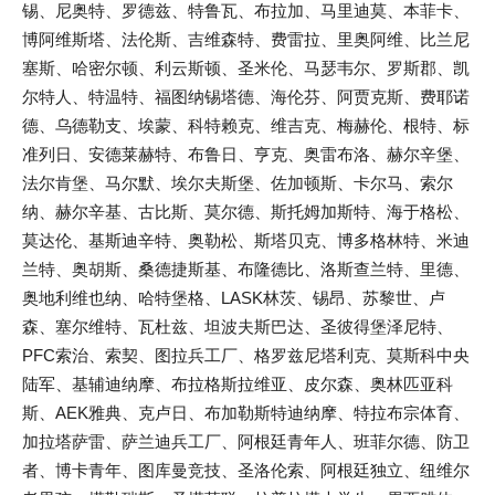
锡、尼奥特、罗德兹、特鲁瓦、布拉加、马里迪莫、本菲卡、
博阿维斯塔、法伦斯、吉维森特、费雷拉、里奥阿维、比兰尼
塞斯、哈密尔顿、利云斯顿、圣米伦、马瑟韦尔、罗斯郡、凯
尔特人、特温特、福图纳锡塔德、海伦芬、阿贾克斯、费耶诺
德、乌德勒支、埃蒙、科特赖克、维吉克、梅赫伦、根特、标
准列日、安德莱赫特、布鲁日、亨克、奥雷布洛、赫尔辛堡、
法尔肯堡、马尔默、埃尔夫斯堡、佐加顿斯、卡尔马、索尔
纳、赫尔辛基、古比斯、莫尔德、斯托姆加斯特、海于格松、
莫达伦、基斯迪辛特、奥勒松、斯塔贝克、博多格林特、米迪
兰特、奥胡斯、桑德捷斯基、布隆德比、洛斯查兰特、里德、
奥地利维也纳、哈特堡格、LASK林茨、锡昂、苏黎世、卢
森、塞尔维特、瓦杜兹、坦波夫斯巴达、圣彼得堡泽尼特、
PFC索治、索契、图拉兵工厂、格罗兹尼塔利克、莫斯科中央
陆军、基辅迪纳摩、布拉格斯拉维亚、皮尔森、奥林匹亚科
斯、AEK雅典、克卢日、布加勒斯特迪纳摩、特拉布宗体育、
加拉塔萨雷、萨兰迪兵工厂、阿根廷青年人、班菲尔德、防卫
者、博卡青年、图库曼竞技、圣洛伦索、阿根廷独立、纽维尔