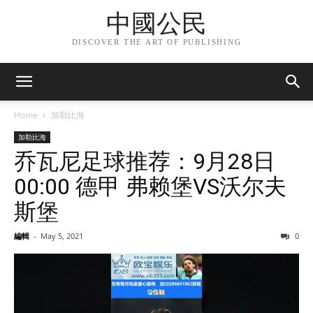
中國公民
DISCOVER THE ART OF PUBLISHING
Home
加勒比海
加勒比海
乔瓦尼足球推荐：9月28日
00:00 德甲 弗赖堡VS沃尔夫
斯堡
編輯
-
May 5, 2021
0