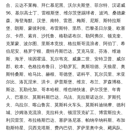
合、云达不莱梅、拜仁慕尼黑、沃尔夫斯堡、菲尔特、汉诺威
96、基尔高士丁、雷根斯堡、维尔茨堡踢球者、波鸿、桑德豪
森、海登海默、汉堡、南特、雷恩、梅斯、尼斯、斯特拉斯
堡、朗斯、蒙彼利埃、布雷斯特、里昂、巴黎圣日尔曼、欧塞
尔、卡昂、索肖、沙托鲁、格勒诺布尔、勒阿弗尔、顿克奎、
克莱蒙、波尔图、里斯本竞技、格拉斯哥流浪者、阿伯丁、希
伯尼安、格罗宁根、鹿特丹斯巴达、艾克马亚、芬洛、维迪
斯、海牙、埃因霍温、瓦尔韦克、威廉二世、安特卫普、威尔
郡、欧本、色格拉布鲁日、沙勒罗瓦、奥斯坦德、天狼星、奥
斯特桑斯、哈马比、赫根、哥德堡、诺科平、瓦尔贝里、米亚
尔比、洛瓦涅米、洪卡、萨普斯堡、维京、布兰、罗森博格、
斯达、瓦勒伦加、哥本哈根、维也纳快速、萨尔茨堡、年青
人、巴塞尔、莫斯科斯巴达、乌法、克拉斯诺达尔、罗斯托
夫、乌拉尔、喀山鲁宾、莫斯科火车头、莫斯科迪纳摩、德利
城、沙姆洛克流浪、克拉科夫、顿涅茨克矿工、博雷斯拉夫、
利贝雷茨、布拉格斯巴达、塞萨洛尼基、帕纳辛纳科斯、布加
勒斯特星、贝西克塔斯、费内巴切、罗萨里奥中央、飓风队、