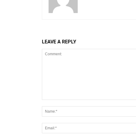
LEAVE A REPLY