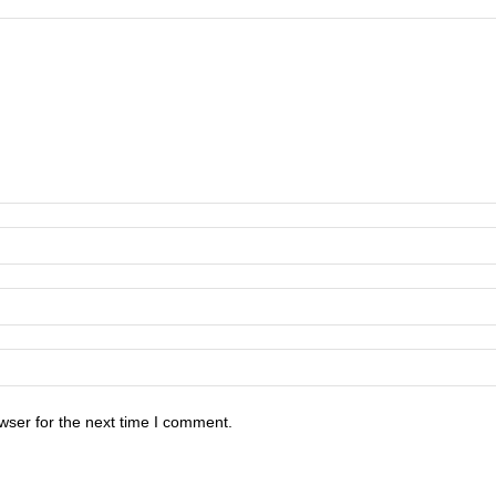
wser for the next time I comment.