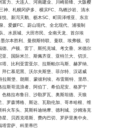
州富力、大连人、河南建业、川崎前锋、大阪樱
三神、札幌冈萨多、横滨FC、鸟栖沙岩、清水
喜悦、新泻天鹅、枥木SC、町田泽维亚、东京
泉、爱媛FC、蔚山现代、全北现代、浦项制
联队、水原城、大田市民、全南天龙、首尔埃
、墨尔本胜利、曼彻斯特联、曼联、埃弗顿、切
福德、卢顿、雷丁、斯托克城、考文垂、米德尔
尼亚、国际米兰、斯佩齐亚、亚特兰大、切沃、
尔塔、比利亚雷亚尔、拉斯帕尔马斯、赫罗纳、
、拜仁慕尼黑、沃尔夫斯堡、菲尔特、汉诺威
特拉斯堡、朗斯、蒙彼利埃、布雷斯特、里昂、
格拉斯哥流浪者、阿伯丁、希伯尼安、格罗宁
、色格拉布鲁日、沙勒罗瓦、奥斯坦德、天狼
兰、罗森博格、斯达、瓦勒伦加、哥本哈根、维
斯科火车头、莫斯科迪纳摩、德利城、沙姆洛克
特星、贝西克塔斯、费内巴切、罗萨里奥中央、
福塔雷萨、科里蒂巴