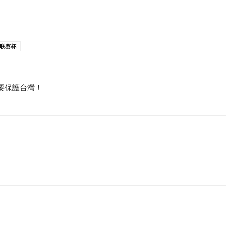
联赛杯
要保護台灣！