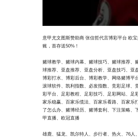
意甲尤文图斯赞助商 张信哲代言博彩平台 欧宝娱乐
账，首存送50%！
赌球教学、赌球内幕、赌球技巧、赌球推荐、
球推荐、亚盘推荐、亚盘分析、亚盘技巧、亚
博彩打水、博彩后台、博彩教学、网络赌博平
滚球软件、凯利指数、必发指数、竞彩足球、
彩平台、足彩教程、足彩技巧、足彩网站、足彩
家乐稳赢、百家乐缆法、百家乐看路、百家乐
了怎么办、赌博经历、赌博套利、下注策略、下
甲直播、欧冠直播
雄鹿、猛龙、凯尔特人、步行者、热火、76