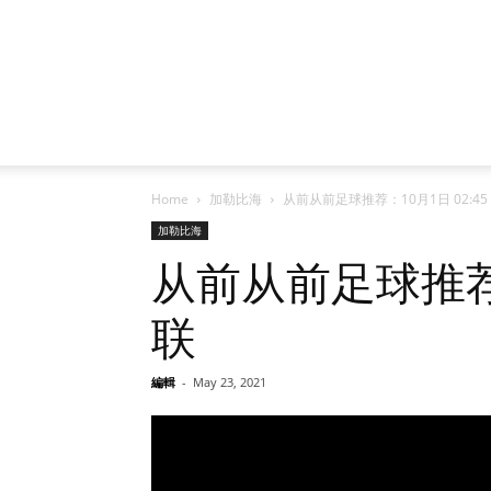
Home
加勒比海
从前从前足球推荐：10月1日 02:4
加勒比海
从前从前足球推荐：
联
編輯
-
May 23, 2021