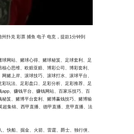
德州扑克 彩票 捕鱼 电子 电竞，提款1分钟到
赌球网站、赌球心得、赌球秘笈、足球套利、足
赔核心思维、欧赔亚赔、博彩公司、博彩套利、
、网赌上岸、滚球技巧、滚球打水、滚球平台、
竞彩玩法、足彩盘口、足彩分析、足彩推荐、足
app、赚钱平台、赚钱网站、百家乐技巧、百
钱秘笈、赌博平台套利、赌博赢钱技巧、赌博输
、英超集锦、西甲直播、德甲直播、意甲直播、法
人、快船、掘金、火箭、雷霆、爵士、独行侠、