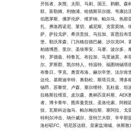
开拓者、灰熊、太阳、马刺、国王、鹈鹕、森
联、富勒姆、利物浦、哈德斯菲尔德、韦康比
伯恩茅斯、佛罗伦萨、维罗纳、帕尔马、热那
扎、弗洛西诺尼、莱切、威尼斯、克雷莫纳、
萨、萨拉戈萨、希洪竞技、马拉加、富恩拉布
堡、勒沃库森、门兴格拉德巴赫、沙尔克04
柏德博恩、里尔、圣埃蒂安、马赛、波尔多、
特、罗德兹、特鲁瓦、布拉加、马里迪莫、本
尔、罗斯郡、凯尔特人、特温特、福图纳锡塔
布鲁日、亨克、奥雷布洛、赫尔辛堡、法尔肯
达伦、基斯迪辛特、奥勒松、斯塔贝克、博多格
锡昂、苏黎世、卢森、塞尔维特、瓦杜兹、坦
拉格斯拉维亚、皮尔森、奥林匹亚科斯、AE
者、博卡青年、图库曼竞技、圣洛伦索、阿根
技、瓦斯科达伽马、帕尔梅拉斯、塞阿拉、戈
特利尔冲击、纳什威尔、亚特兰大联、辛辛那
洛杉矶FC、明尼苏达联、皇家盐湖城、休斯