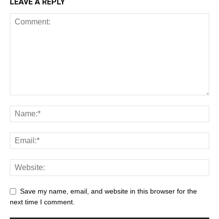
LEAVE A REPLY
Save my name, email, and website in this browser for the
next time I comment.