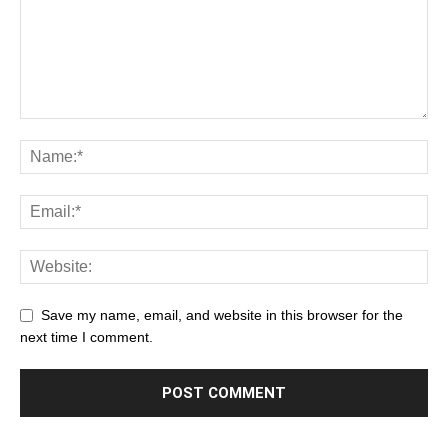
Save my name, email, and website in this browser for the
next time I comment.