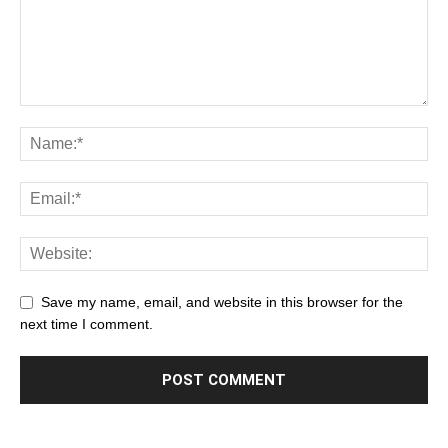
Save my name, email, and website in this browser for the
next time I comment.