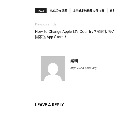
TAGS
乌克兰VS德国
农宗燊足球推荐10月11日
欧
Previous article
How to Change Apple ID‘s Country？
国家的App Store！
編輯
https://visa-china.org
LEAVE A REPLY