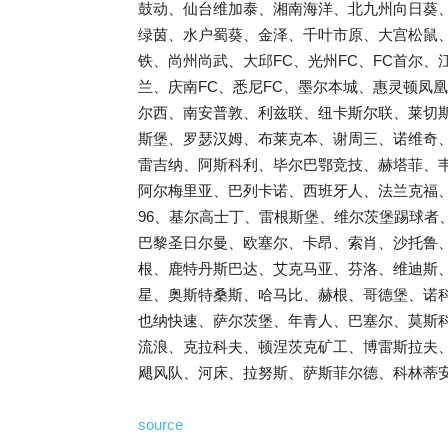
鼓动、仙台维加泰、湘南海洋、北九州向日葵
绿茵、水户蜀葵、金泽、千叶市原、大宫松鼠、
铁、尚州尚武、大邱FC、光州FC、FC首尔
兰、庆南FC、悉尼FC、墨尔本城、惠灵顿凤
尔西、南安普敦、利兹联、纽卡斯尔联、莱切
斯堡、罗瑟汉姆、布莱克本、谢周三、诺维奇
雷吉纳、阿斯科利、毕尔巴鄂竞技、赫塔菲、
阿尔梅里亚、巴列卡诺、西班牙人、法兰克福
96、基尔高士丁、雷根斯堡、维尔茨堡踢球
巴黎圣日尔曼、欧塞尔、卡昂、索肖、沙托鲁
根、鹿特丹斯巴达、艾克马亚、芬洛、维迪斯
星、奥斯特桑斯、哈马比、赫根、哥德堡、诺
也纳快速、萨尔茨堡、年青人、巴塞尔、莫斯
流浪、克拉科夫、顿涅茨克矿工、博雷斯拉夫
飓风队、河床、拉努斯、萨斯菲尔德、科林蒂
source