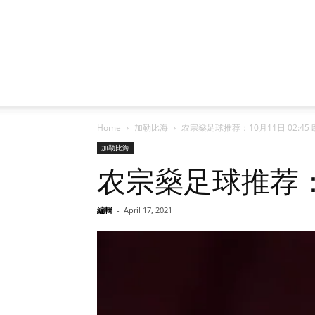
Home
加勒比海
农宗燊足球推荐：10月11日 02:45
加勒比海
农宗燊足球推荐：1
編輯
-
April 17, 2021