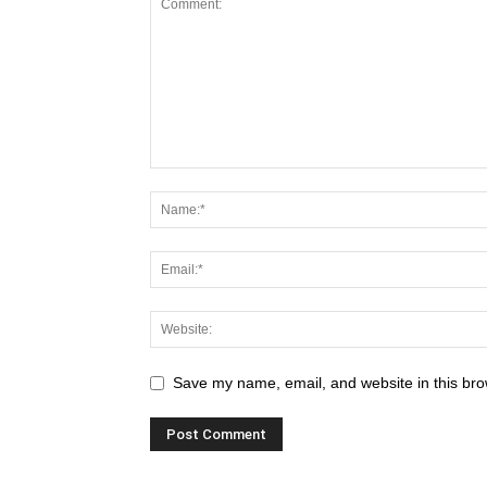
Save my name, email, and website in this bro