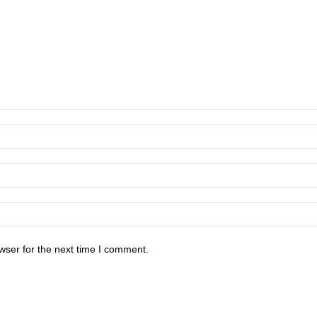
wser for the next time I comment.