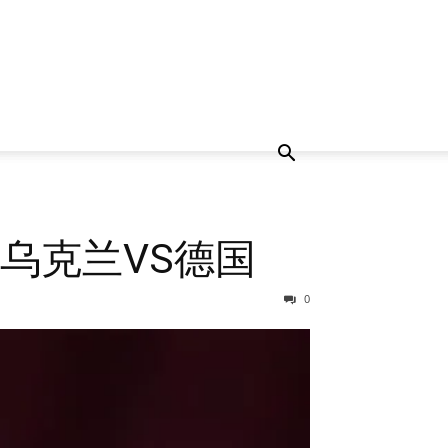
联 乌克兰VS德国
0