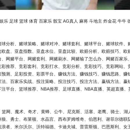
 足球 篮球 体育 百家乐 骰宝 AG真人 麻将 斗地主 炸金花 牛牛 
赌球分析、赌球策略、赌球对冲、赌球套利、赌球平台、赌球软件、
盘欧盘、亚盘指数、亚盘水位、亚盘比较、欧赔分析、欧赔技巧、欧
台、网赌平台、网赌套利、网赌刷水、网赌输了怎么办、网赌百家乐
竞彩推荐、竞彩套利、竞彩打水、竞彩分析、竞彩技巧、竞彩网站、
预测、足彩投资、彩票平台、赚钱方法、赚钱技巧、赚钱思路、赚钱
打法、百家乐实战、投注策略、投注技巧、投注方法、赢钱方法、赢
注平台、篮球推荐、NBA推荐、足球直播、NBA直播、英超直播
人、篮网、魔术、奇才、黄蜂、公牛、尼克斯、活塞、老鹰、骑士、湖
林狼、勇士、布莱顿、水晶宫、西布罗姆维奇、伯恩利、谢菲尔德联
流浪者、米尔沃尔、沃特福德、卡迪夫城、普雷斯顿、巴恩斯利、女