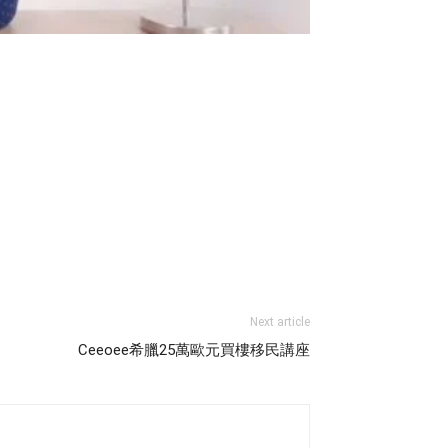
Next article
Ceeoee希臘25萬歐元買樓移民講座