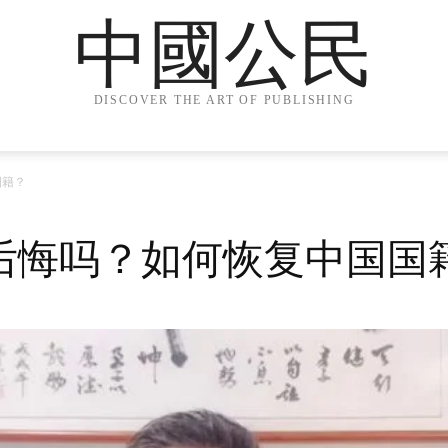
中國公民
DISCOVER THE ART OF PUBLISHING
国籍？
后悔吗？如何恢复中国国