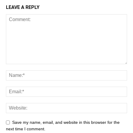
LEAVE A REPLY
Save my name, email, and website in this browser for the
next time I comment.