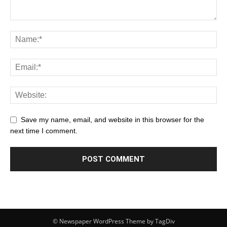
Save my name, email, and website in this browser for the
next time I comment.
© Newspaper WordPress Theme by TagDiv