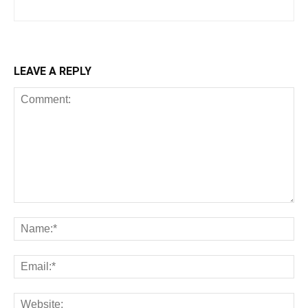
LEAVE A REPLY