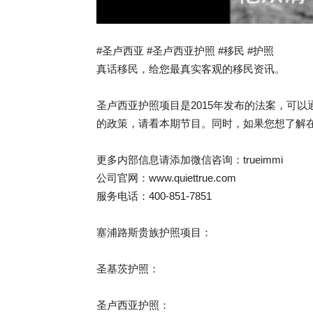
#圣卢西亚 #圣卢西亚护照 #移民 #护照
真话移民，给您最真实客观的移民资讯。
圣卢西亚护照项目是2015年发布的法案，可
的政策，请看本期节目。同时，如果您想了解
更多内部信息请添加微信咨询：trueimmi
公司官网：www.quiettrue.com
服务电话：400-851-7851
塞浦路斯贵族护照项目：
圣基茨护照：
圣卢西亚护照：