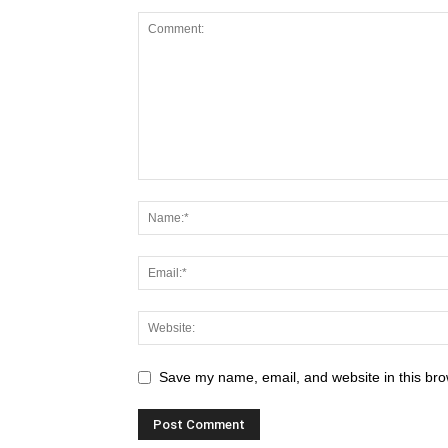
Save my name, email, and website in this bro