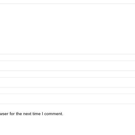
wser for the next time I comment.