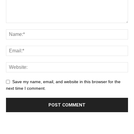
Save my name, email, and website in this browser for the
next time I comment.