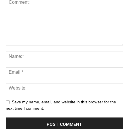
Save my name, email, and website in this browser for the
next time I comment.