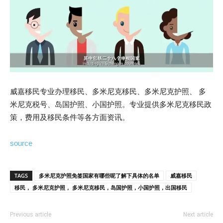
威嘉移民专业办理移民、多米尼克移民、多米尼克护照、 多
米尼克税号、岛国护照、小国护照。专业提供多米尼克移民政
策，费用及移民条件等各方面资讯。
source
TAGS
多米尼克护照免签国家有哪些呢了解下具体的名单
威嘉移民
移民， 多米尼克护照， 多米尼克移民，岛国护照，小国护照，出国移民
Previous article
Next article